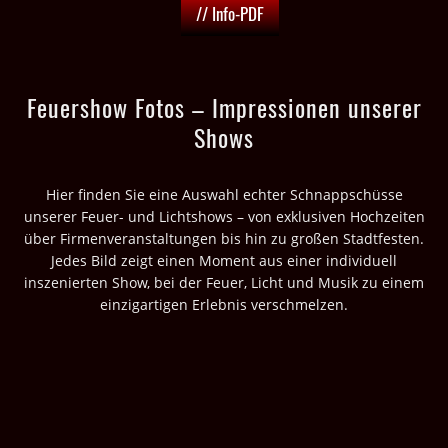
// Info-PDF
Feuershow Fotos – Impressionen unserer
Shows
Hier finden Sie eine Auswahl echter Schnappschüsse
unserer Feuer- und Lichtshows – von exklusiven Hochzeiten
über Firmenveranstaltungen bis hin zu großen Stadtfesten.
Jedes Bild zeigt einen Moment aus einer individuell
inszenierten Show, bei der Feuer, Licht und Musik zu einem
einzigartigen Erlebnis verschmelzen.